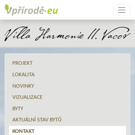
PROJEKT
LOKALITA
NOVINKY
VIZUALIZACE
BYTY
AKTUÁLNÍ STAV BYTŮ
KONTAKT