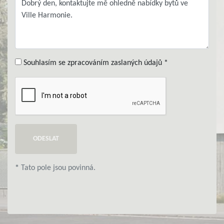
Souhlasím se zpracováním zaslaných údajů *
ODESLAT
*
Tato pole jsou povinná.