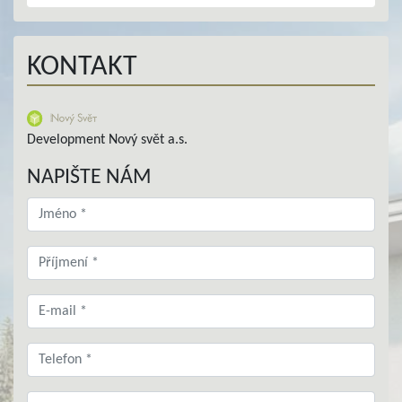
KONTAKT
Development Nový svět a.s.
NAPIŠTE NÁM