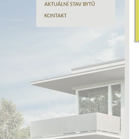
AKTUÁLNÍ STAV BYTŮ
KONTAKT