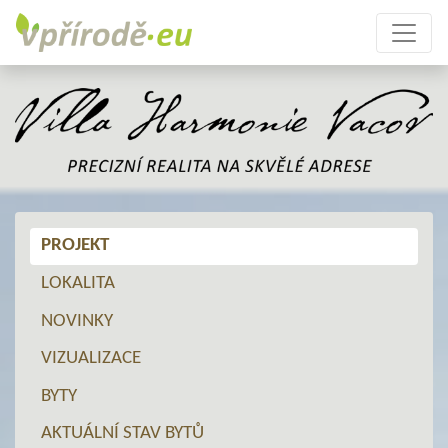
PROJEKT
LOKALITA
NOVINKY
VIZUALIZACE
BYTY
AKTUÁLNÍ STAV BYTŮ